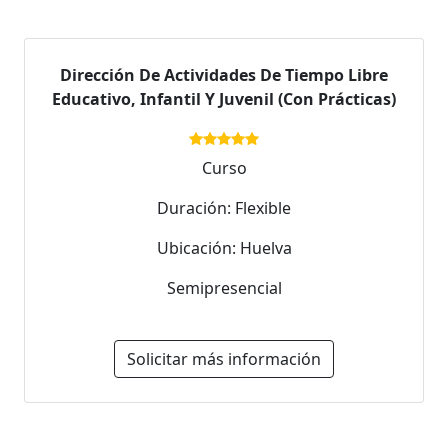
Dirección De Actividades De Tiempo Libre
Educativo, Infantil Y Juvenil (Con Prácticas)
Curso
Duración: Flexible
Ubicación: Huelva
Semipresencial
Solicitar más información