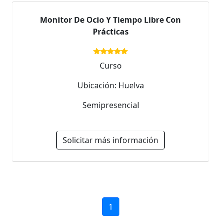
Monitor De Ocio Y Tiempo Libre Con
Prácticas
Curso
Ubicación: Huelva
Semipresencial
Solicitar más información
1