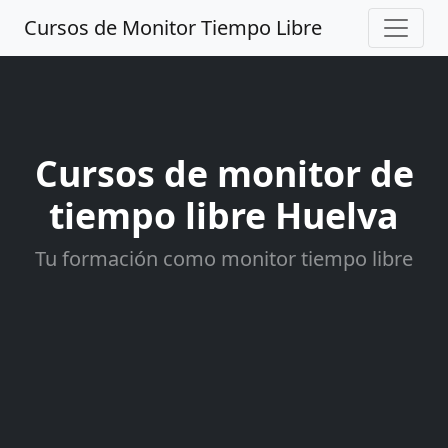
Cursos de Monitor Tiempo Libre
Cursos de monitor de
tiempo libre Huelva
Tu formación como monitor tiempo libre