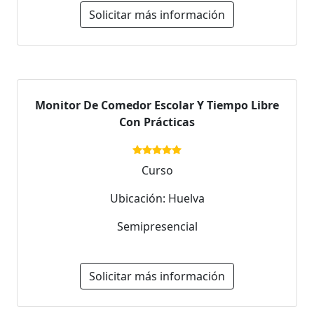
Solicitar más información
Monitor De Comedor Escolar Y Tiempo Libre
Con Prácticas
Curso
Ubicación: Huelva
Semipresencial
Solicitar más información