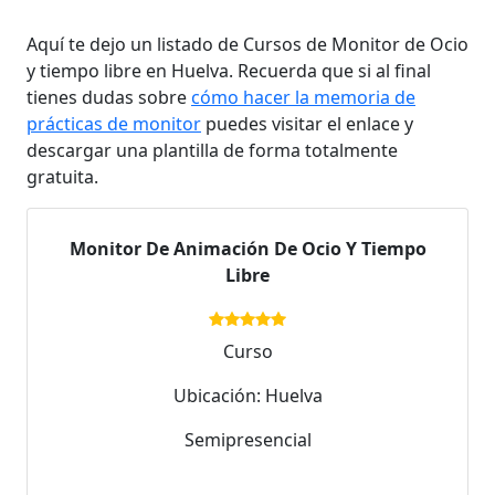
Aquí te dejo un listado de Cursos de Monitor de Ocio
y tiempo libre en Huelva. Recuerda que si al final
tienes dudas sobre
cómo hacer la memoria de
prácticas de monitor
puedes visitar el enlace y
descargar una plantilla de forma totalmente
gratuita.
Monitor De Animación De Ocio Y Tiempo
Libre
Curso
Ubicación: Huelva
Semipresencial