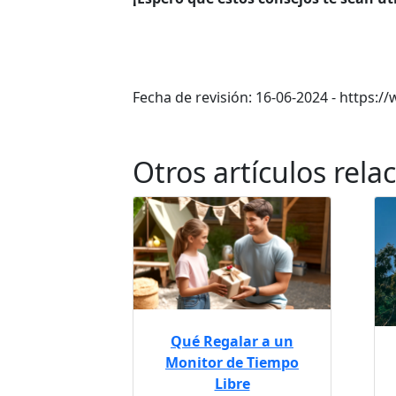
Fecha de revisión: 16-06-2024 - https
Otros artículos rela
Qué Regalar a un
Monitor de Tiempo
Libre