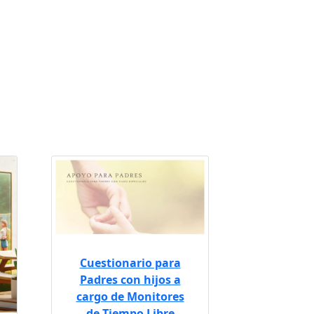
Cuestionario para
Padres con hijos a
cargo de Monitores
de Tiempo Libre