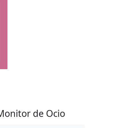
Monitor de Ocio