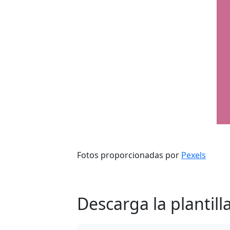
Fotos proporcionadas por
Pexels
Descarga la plantil