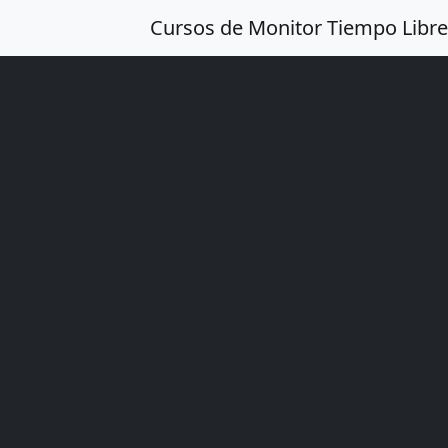
Cursos de Monitor Tiempo Libre