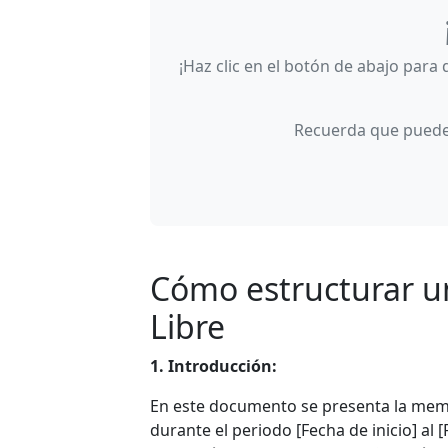
¡Haz clic en el botón de abajo para 
Recuerda que puedes
Cómo estructurar u
Libre
1. Introducción:
En este documento se presenta la memor
durante el periodo [Fecha de inicio] al [