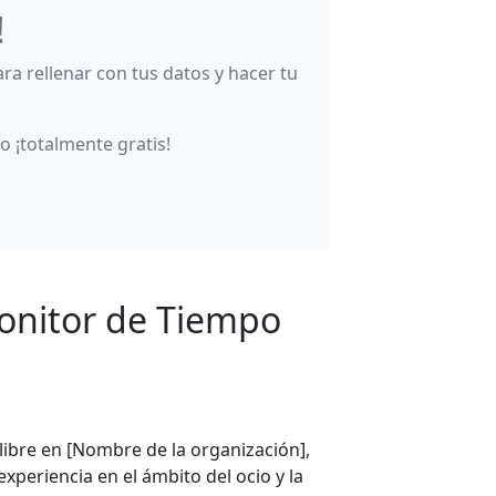
!
ara rellenar con tus datos y hacer tu
 ¡totalmente gratis!
onitor de Tiempo
ibre en [Nombre de la organización],
 experiencia en el ámbito del ocio y la