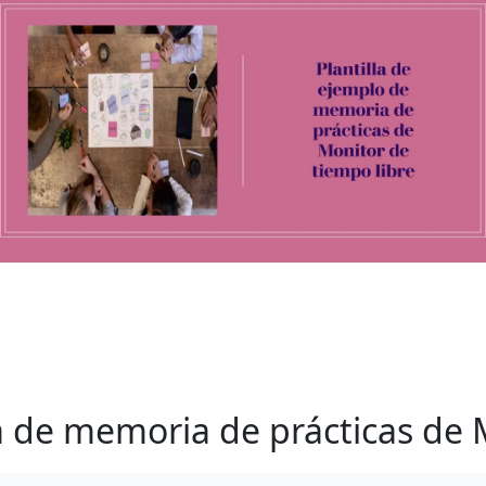
la de memoria de prácticas de 